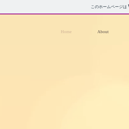
このホームページは
Home
About