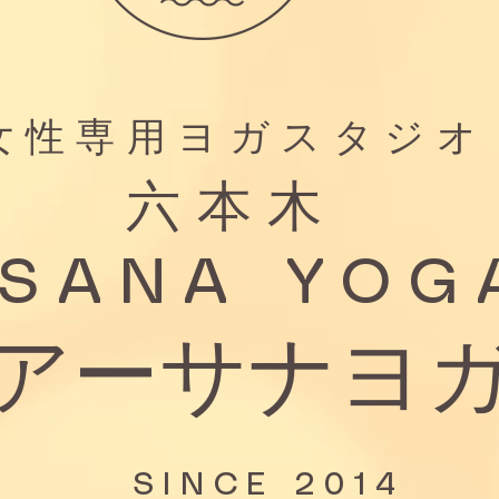
女性専用ヨガスタジオ
六本木
SANA YOG
アーサナヨ
SINCE 2014