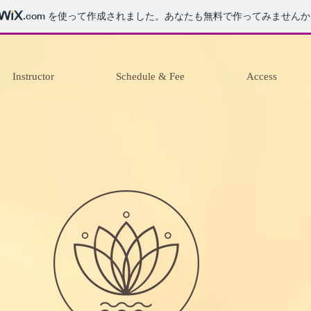
.com
を使って作成されました。あなたも無料で作ってみませんか
Instructor
Schedule & Fee
Access