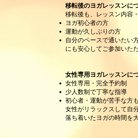
移転後のヨガレッスンに
移転後も、レッスン内容
ヨガ初心者の方
運動が久しぶりの方
自分のペースで通いたい
にも安心してご参加いた
女性専用ヨガレッスンに
女性専用・完全予約制
少人数制で丁寧な指導
初心者・運動が苦手な方
女性がリラックスして自
落ち着いたヨガの時間を